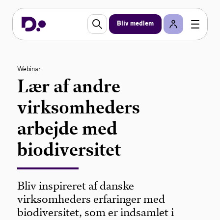
Bliv medlem
Webinar
Lær af andre
virksomheders
arbejde med
biodiversitet
Bliv inspireret af danske
virksomheders erfaringer med
biodiversitet, som er indsamlet i