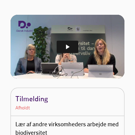
Tilmelding
Afholdt
Lær af andre virksomheders arbejde med
biodiversitet