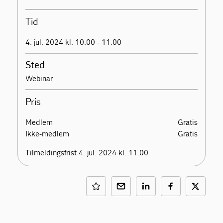
Tid
4. jul. 2024 kl. 10.00 - 11.00
Sted
Webinar
Pris
Medlem
Gratis
Ikke-medlem
Gratis
Tilmeldingsfrist 4. jul. 2024 kl. 11.00