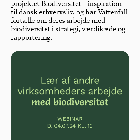
projektet Biodiversitet – inspiration
til dansk erhvervsliv, og hør Vattenfall
fortælle om deres arbejde med
biodiversitet i strategi, værdikæde og
rapportering.