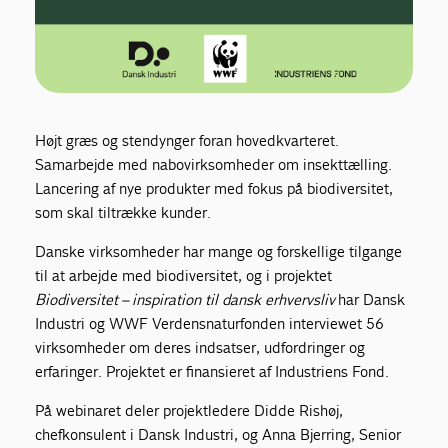
Højt græs og stendynger foran hovedkvarteret.
Samarbejde med nabovirksomheder om insekttælling.
Lancering af nye produkter med fokus på biodiversitet,
som skal tiltrække kunder.
Danske virksomheder har mange og forskellige tilgange
til at arbejde med biodiversitet, og i projektet
Biodiversitet – inspiration til dansk erhvervsliv
har Dansk
Industri og WWF Verdensnaturfonden interviewet 56
virksomheder om deres indsatser, udfordringer og
erfaringer. Projektet er finansieret af Industriens Fond.
På webinaret deler projektledere Didde Rishøj,
chefkonsulent i Dansk Industri, og Anna Bjerring, Senior