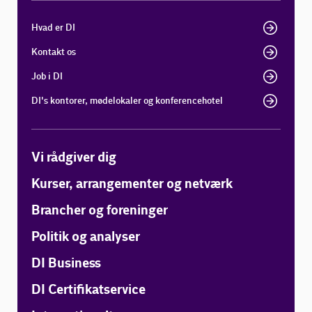
Hvad er DI
Kontakt os
Job i DI
DI's kontorer, mødelokaler og konferencehotel
Vi rådgiver dig
Kurser, arrangementer og netværk
Brancher og foreninger
Politik og analyser
DI Business
DI Certifikatservice