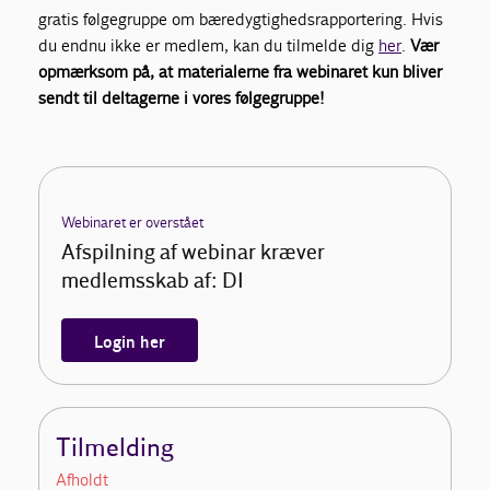
gratis følgegruppe om bæredygtighedsrapportering. Hvis
du endnu ikke er medlem, kan du tilmelde dig
her
.
Vær
opmærksom på, at materialerne fra webinaret kun bliver
sendt til deltagerne i vores følgegruppe!
Webinaret er overstået
Afspilning af webinar kræver
medlemsskab af: DI
Login her
Tilmelding
Afholdt