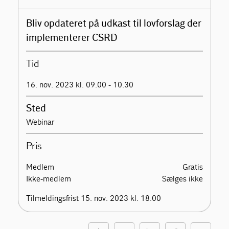
Bliv opdateret på udkast til lovforslag der
implementerer CSRD
Tid
16. nov. 2023 kl. 09.00 - 10.30
Sted
Webinar
Pris
Medlem
Gratis
Ikke-medlem
Sælges ikke
Tilmeldingsfrist 15. nov. 2023 kl. 18.00