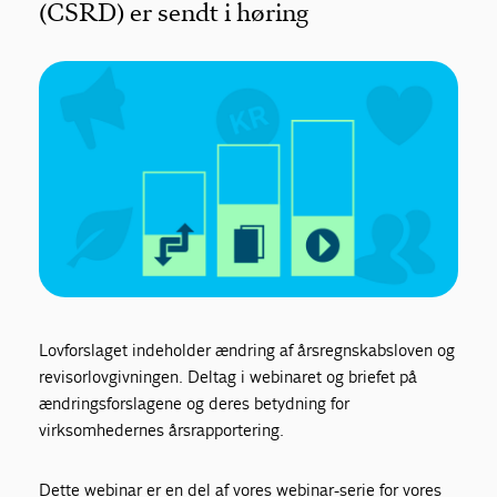
(CSRD) er sendt i høring
Lovforslaget indeholder ændring af årsregnskabsloven og
revisorlovgivningen. Deltag i webinaret og briefet på
ændringsforslagene og deres betydning for
virksomhedernes årsrapportering.
Dette webinar er en del af vores webinar-serie for vores