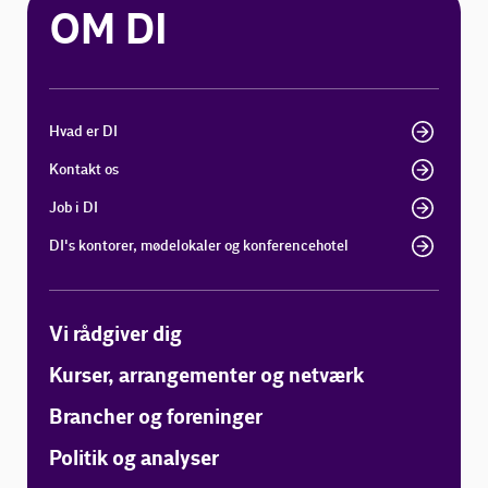
OM DI
Hvad er DI
Kontakt os
Job i DI
DI's kontorer, mødelokaler og konferencehotel
Vi rådgiver dig
Kurser, arrangementer og netværk
Brancher og foreninger
Politik og analyser