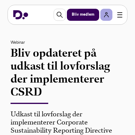
Bliv medlem
Webinar
Bliv opdateret på
udkast til lovforslag
der implementerer
CSRD
Udkast til lovforslag der
implementerer Corporate
Sustainability Reporting Directive