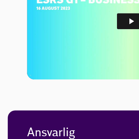
Ansvarlig