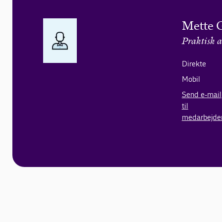
Mette 
Praktisk a
Direkte
Mobil
Send e-mail
til
medarbejde