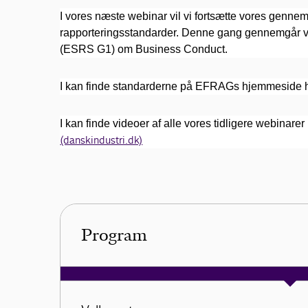
I vores næste webinar vil vi fortsætte vores ge
rapporteringsstandarder. Denne gang gennemgår 
(ESRS G1) om Business Conduct.
I kan finde standarderne på EFRAGs hjemmeside 
I kan finde videoer af alle vores tidligere webinarer
(danskindustri.dk)
Program