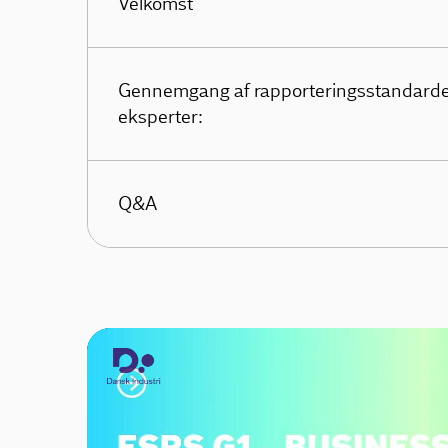
Velkomst
Gennemgang af rapporteringsstandarde
eksperter:
Q&A