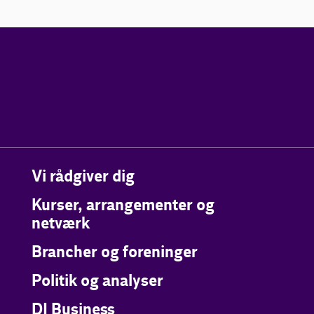
Vi rådgiver dig
Kurser, arrangementer og
netværk
Brancher og foreninger
Politik og analyser
DI Business