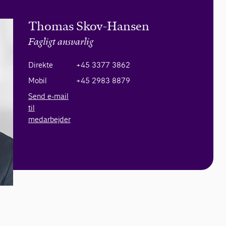
Thomas Skov-Hansen
Fagligt ansvarlig
Direkte
+45 3377 3862
Mobil
+45 2983 8879
Send e-mail
til
medarbejder