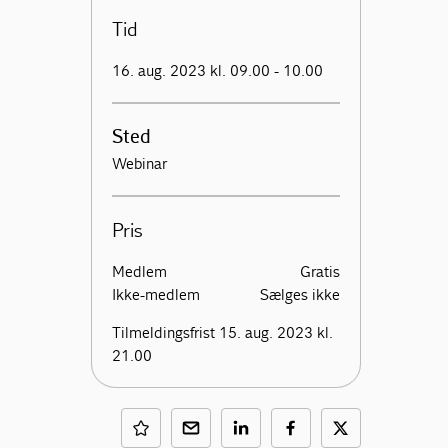
Tid
16. aug. 2023 kl. 09.00 - 10.00
Sted
Webinar
Pris
Medlem
Gratis
Ikke-medlem
Sælges ikke
Tilmeldingsfrist 15. aug. 2023 kl.
21.00