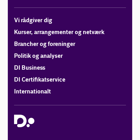
Vi rådgiver dig
Kurser, arrangementer og netværk
Brancher og foreninger
Politik og analyser
DI Business
DI Certifikatservice
Internationalt