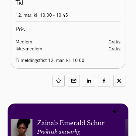
Tid
12. mar. kl. 10.00 - 10.45
Pris
Medlem
Gratis
Ikke-medlem
Gratis
Tilmeldingsfrist 12. mar. kl. 10.00
Zainab Emerald Schur
Praktisk ansvarlig