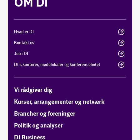
OM DI
Hvad er DI
Kontakt os
Job i DI
DI's kontorer, mødelokaler og konferencehotel
Vi rådgiver dig
Kurser, arrangementer og netværk
Brancher og foreninger
Politik og analyser
DI Business