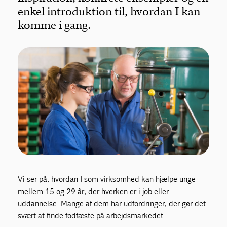
enkel introduktion til, hvordan I kan
komme i gang.
Vi ser på, hvordan I som virksomhed kan hjælpe unge
mellem 15 og 29 år, der hverken er i job eller
uddannelse. Mange af dem har udfordringer, der gør det
svært at finde fodfæste på arbejdsmarkedet.