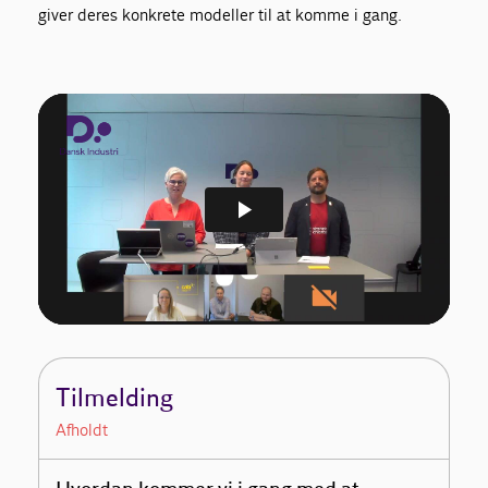
giver deres konkrete modeller til at komme i gang.
Tilmelding
Afholdt