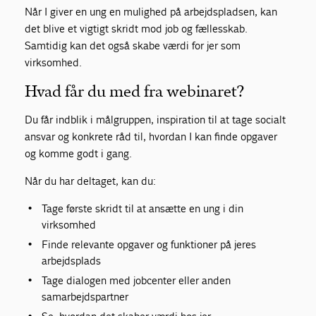
Når I giver en ung en mulighed på arbejdspladsen, kan
det blive et vigtigt skridt mod job og fællesskab.
Samtidig kan det også skabe værdi for jer som
virksomhed.
Hvad får du med fra webinaret?
Du får indblik i målgruppen, inspiration til at tage socialt
ansvar og konkrete råd til, hvordan I kan finde opgaver
og komme godt i gang.
Når du har deltaget, kan du:
Tage første skridt til at ansætte en ung i din
virksomhed
Finde relevante opgaver og funktioner på jeres
arbejdsplads
Tage dialogen med jobcenter eller anden
samarbejdspartner