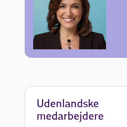
Udenlandske
medarbejdere