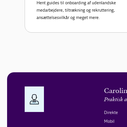
Hent guides til onboarding af udenlandske
medarbejdere, tiltrækning og rekruttering,
ansættelsesvilkår og meget mere.
Carolin
Praktisk a
Direkte
Mobil