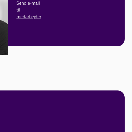
Send e-mail
til
medarbejder