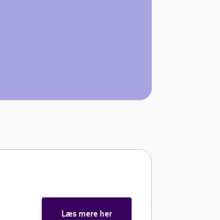
Læs mere her