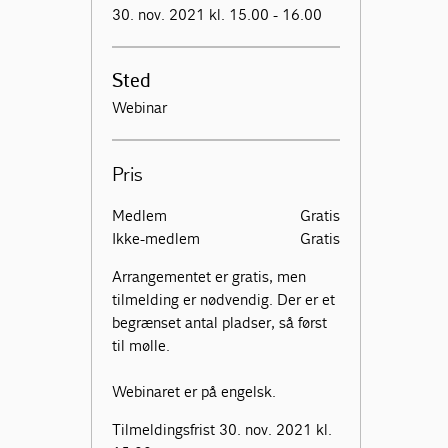
30. nov. 2021 kl. 15.00 - 16.00
Sted
Webinar
Pris
Medlem
Gratis
Ikke-medlem
Gratis
Arrangementet er gratis, men
tilmelding er nødvendig. Der er et
begrænset antal pladser, så først
til mølle.
Webinaret er på engelsk.
Tilmeldingsfrist 30. nov. 2021 kl.