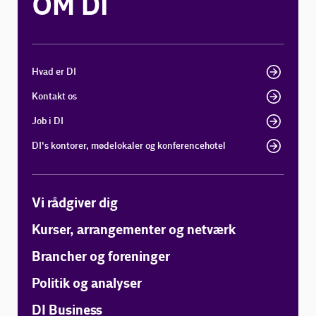
OM DI
Hvad er DI
Kontakt os
Job i DI
DI's kontorer, mødelokaler og konferencehotel
Vi rådgiver dig
Kurser, arrangementer og netværk
Brancher og foreninger
Politik og analyser
DI Business