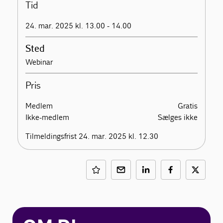
Tid
24. mar. 2025 kl. 13.00 - 14.00
Sted
Webinar
Pris
Medlem
Gratis
Ikke-medlem
Sælges ikke
Tilmeldingsfrist 24. mar. 2025 kl. 12.30