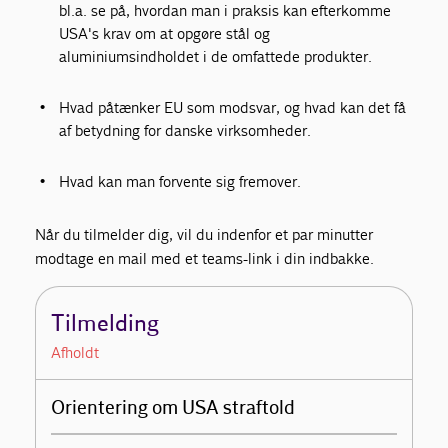
bl.a. se på, hvordan man i praksis kan efterkomme
USA's krav om at opgøre stål og
aluminiumsindholdet i de omfattede produkter.
Hvad påtænker EU som modsvar, og hvad kan det få
af betydning for danske virksomheder.
Hvad kan man forvente sig fremover.
Når du tilmelder dig, vil du indenfor et par minutter
modtage en mail med et teams-link i din indbakke.
Tilmelding
Afholdt
Orientering om USA straftold