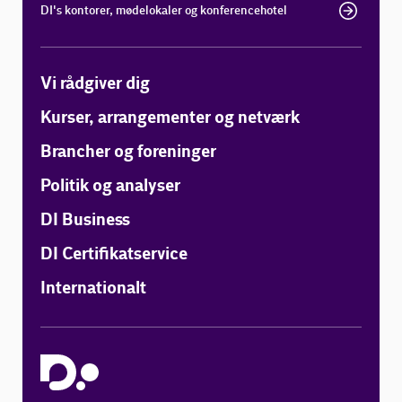
DI's kontorer, mødelokaler og konferencehotel
Vi rådgiver dig
Kurser, arrangementer og netværk
Brancher og foreninger
Politik og analyser
DI Business
DI Certifikatservice
Internationalt