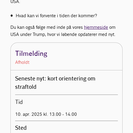
USA.
• Hvad kan vi forvente i tiden der kommer?
Du kan også følge med inde på vores
hjemmeside
om
USA under Trump, hvor vi løbende opdaterer med nyt.
Tilmelding
Afholdt
Seneste nyt: kort orientering om
straftold
Tid
10. apr. 2025 kl. 13.00 - 14.00
Sted