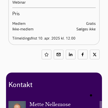
Webinar
Pris
Medlem
Gratis
Ikke-medlem
Sælges ikke
Tilmeldingsfrist 10. apr. 2025 kl. 12.00
Kontakt
Mette Nellemose