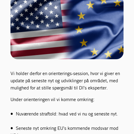
Vi holder derfor en orienterings-session, hvor vi giver en
update på seneste nyt og udviklinger på området, med
mulighed for at stille spørgsmål til DI’s eksperter.
Under orienteringen vil vi komme omkring:
• Nuværende straftold: hvad ved vi nu og seneste nyt.
• Seneste nyt omkring EU’s kommende modsvar mod