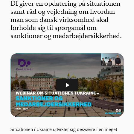
DI giver en opdatering på situationen
samt råd og vejledning om hvordan
man som dansk virksomhed skal
forholde sig til spørgsmål om
sanktioner og medarbejdersikkerhed.
Situationen i Ukraine udvikler sig desværre i en meget