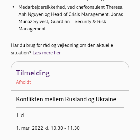
Medarbejdersikkerhed, ved chefkonsulent Theresa
Anh Nguyen og Head of Crisis Management, Jonas
Muñoz Sylvest, Guardian – Security & Risk
Management
Har du brug for råd og vejledning om den aktuelle
situation?
Læs mere her
Tilmelding
Afholdt
Konflikten mellem Rusland og Ukraine
Tid
1. mar. 2022 kl. 10.30 - 11.30