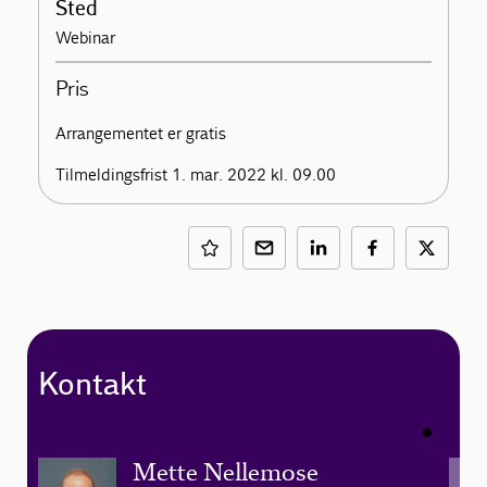
Sted
Webinar
Pris
Arrangementet er gratis
Tilmeldingsfrist 1. mar. 2022 kl. 09.00
Kontakt
Mette Nellemose