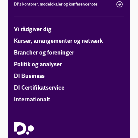
DI's kontorer, mødelokaler og konferencehotel
Vi rådgiver dig
Kurser, arrangementer og netværk
Brancher og foreninger
Politik og analyser
DI Business
DI Certifikatservice
Internationalt