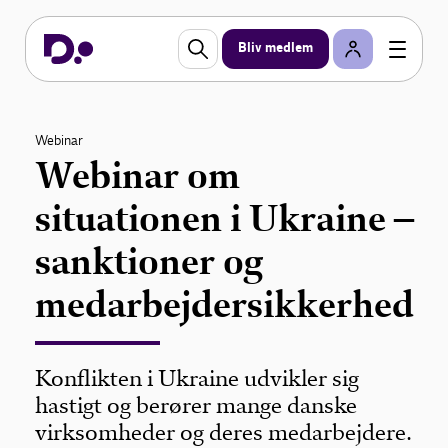
Bliv medlem
Webinar
Webinar om
situationen i Ukraine –
sanktioner og
medarbejdersikkerhed
Konflikten i Ukraine udvikler sig
hastigt og berører mange danske
virksomheder og deres medarbejdere.