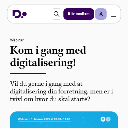
Bliv medlem
Webinar
Kom i gang med
digitalisering!
Vil du gerne i gang med at
digitalisering din forretning, men er i
tvivl om hvor du skal starte?