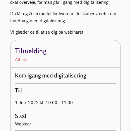
skal overveje, før man går i gang med digitalisering.
Du får også en model for hvordan du skaber værdi i din
forretning med digitalisering.
Vi glæder os til at se dig på webinaret.
Tilmelding
Afholdt
Kom igang med digitalisering
Tid
1. feb. 2022 kl. 10.00 - 11.00
Sted
Webinar