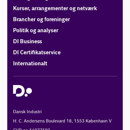
Kurser, arrangementer og netværk
Brancher og foreninger
Politik og analyser
DI Business
DI Certifikatservice
Internationalt
Dansk Industri
H. C. Andersens Boulevard 18, 1553 København V