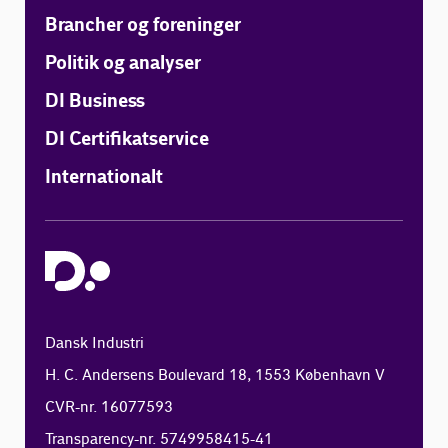
Brancher og foreninger
Politik og analyser
DI Business
DI Certifikatservice
Internationalt
Dansk Industri
H. C. Andersens Boulevard 18, 1553 København V
CVR-nr. 16077593
Transparency-nr. 5749958415-41