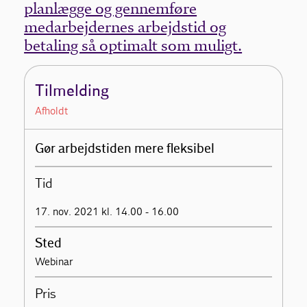
planlægge og gennemføre
medarbejdernes arbejdstid og
betaling så optimalt som muligt.
Tilmelding
Afholdt
Gør arbejdstiden mere fleksibel
Tid
17. nov. 2021 kl. 14.00 - 16.00
Sted
Webinar
Pris