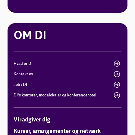
OM DI
Hvad er DI
Kontakt os
Job i DI
DI's kontorer, mødelokaler og konferencehotel
Vi rådgiver dig
Kurser, arrangementer og netværk