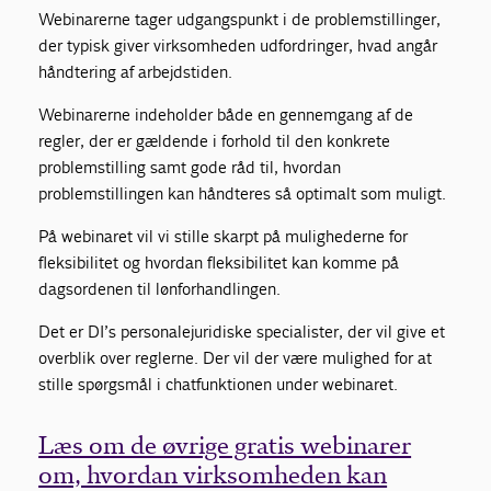
Webinarerne tager udgangspunkt i de problemstillinger,
der typisk giver virksomheden udfordringer, hvad angår
håndtering af arbejdstiden.
Webinarerne indeholder både en gennemgang af de
regler, der er gældende i forhold til den konkrete
problemstilling samt gode råd til, hvordan
problemstillingen kan håndteres så optimalt som muligt.
På webinaret vil vi stille skarpt på mulighederne for
fleksibilitet og hvordan fleksibilitet kan komme på
dagsordenen til lønforhandlingen.
Det er DI’s personalejuridiske specialister, der vil give et
overblik over reglerne. Der vil der være mulighed for at
stille spørgsmål i chatfunktionen under webinaret.
Læs om de øvrige gratis webinarer
om, hvordan virksomheden kan