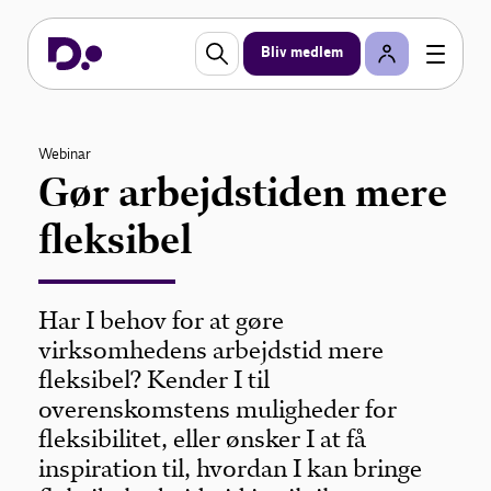
Bliv medlem
Webinar
Gør arbejdstiden mere
fleksibel
Har I behov for at gøre
virksomhedens arbejdstid mere
fleksibel? Kender I til
overenskomstens muligheder for
fleksibilitet, eller ønsker I at få
inspiration til, hvordan I kan bringe