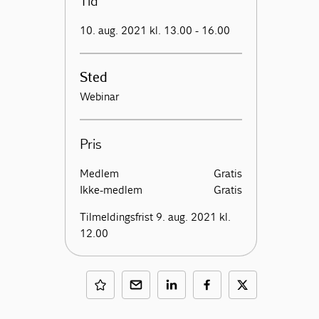
Tid
10. aug. 2021 kl. 13.00 - 16.00
Sted
Webinar
Pris
Medlem
Gratis
Ikke-medlem
Gratis
Tilmeldingsfrist 9. aug. 2021 kl.
12.00