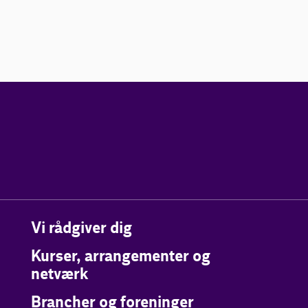
Vi rådgiver dig
Kurser, arrangementer og
netværk
Brancher og foreninger