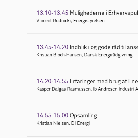
13.10-13.45
Mulighederne i Erhvervspul
Vincent Rudnicki, Energistyrelsen
13.45-14.20
Indblik i og gode råd til an
Kristian Bloch-Hansen, Dansk Energirådgivning
14.20-14.55
Erfaringer med brug af Ene
Kasper Dalgas Rasmussen, Ib Andresen Industri 
14.55-15.00
Opsamling
Kristian Nielsen, DI Energi