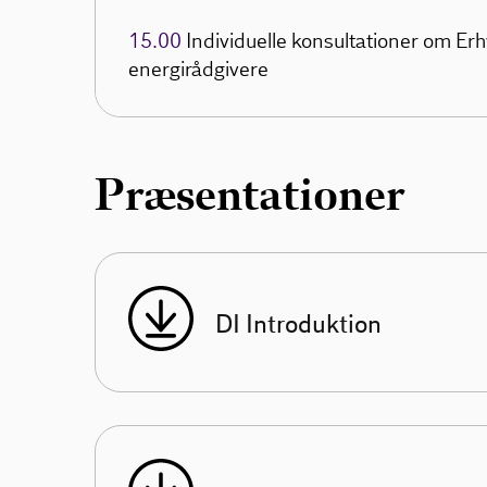
15.00
Individuelle konsultationer om Er
energirådgivere
Præsentationer
DI Introduktion