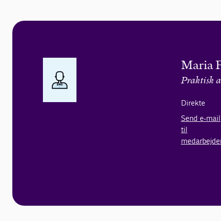
Maria 
Praktisk a
Direkte
Send e-mail
til
medarbejde