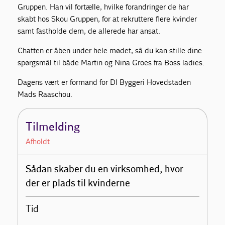
Gruppen. Han vil fortælle, hvilke forandringer de har
skabt hos Skou Gruppen, for at rekruttere flere kvinder
samt fastholde dem, de allerede har ansat.
Chatten er åben under hele mødet, så du kan stille dine
spørgsmål til både Martin og Nina Groes fra Boss ladies.
Dagens vært er formand for DI Byggeri Hovedstaden
Mads Raaschou.
Tilmelding
Afholdt
Sådan skaber du en virksomhed, hvor
der er plads til kvinderne
Tid