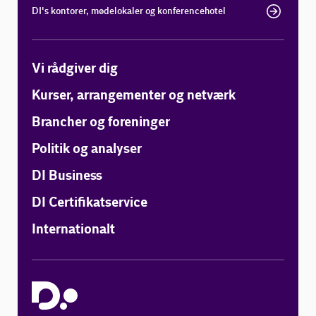
DI's kontorer, mødelokaler og konferencehotel
Vi rådgiver dig
Kurser, arrangementer og netværk
Brancher og foreninger
Politik og analyser
DI Business
DI Certifikatservice
Internationalt