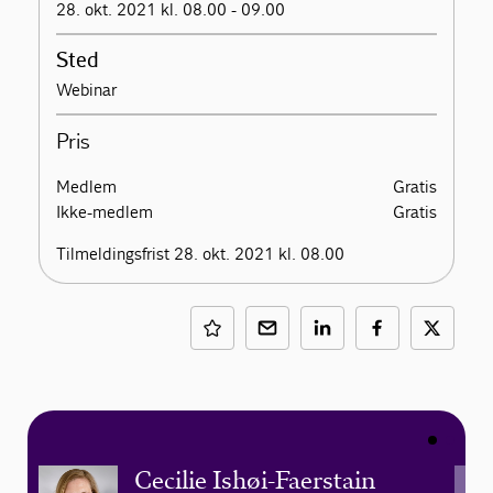
28. okt. 2021 kl. 08.00 - 09.00
Sted
Webinar
Pris
Medlem
Gratis
Ikke-medlem
Gratis
Tilmeldingsfrist 28. okt. 2021 kl. 08.00
Cecilie Ishøi-Faerstain