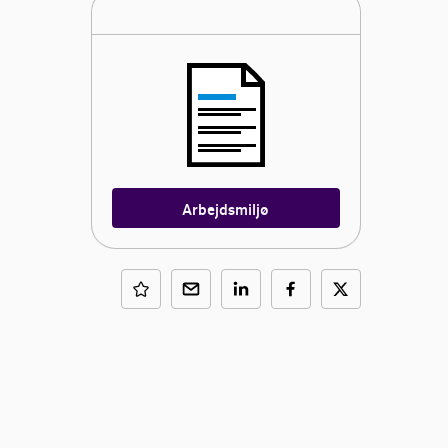
Arbejdsmiljø