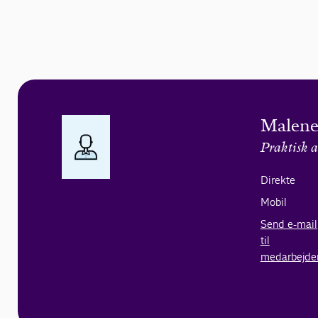
Malene
Praktisk a
Direkte
Mobil
Send e-mail
til
medarbejde