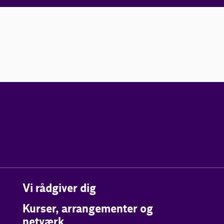
Vi rådgiver dig
Kurser, arrangementer og
netværk