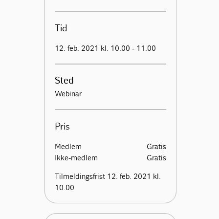
Tid
12. feb. 2021 kl. 10.00 - 11.00
Sted
Webinar
Pris
Medlem
Gratis
Ikke-medlem
Gratis
Tilmeldingsfrist 12. feb. 2021 kl.
10.00