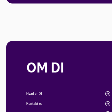
OM DI
Hvad er DI
Kontakt os