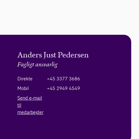
Anders Just Pedersen
Fagligt ansvarlig
Direkte
+45 3377 3686
Mobil
+45 2949 4549
Send e-mail
til
medarbejder