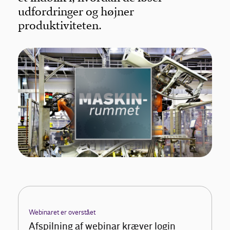
udfordringer og højner
produktiviteten.
Webinaret er overstået
Afspilning af webinar kræver login