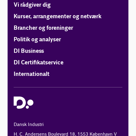
Vi rådgiver dig
Kurser, arrangementer og netværk
Brancher og foreninger
Politik og analyser
DI Business
DI Certifikatservice
Internationalt
Dansk Industri
H. C. Andersens Boulevard 18, 1553 København V