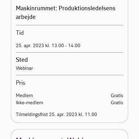
Maskinrummet: Produktionsledelsens
arbejde
Tid
25. apr. 2023 kl. 13.00 - 14.00
Sted
Webinar
Pris
Medlem
Gratis
Ikke-medlem
Gratis
Tilmeldingsfrist 25. apr. 2023 kl. 11.00