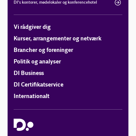
DI's kontorer, mødelokaler og konferencehotel
Vi rådgiver dig
Kurser, arrangementer og netværk
Brancher og foreninger
Politik og analyser
DI Business
DI Certifikatservice
Internationalt