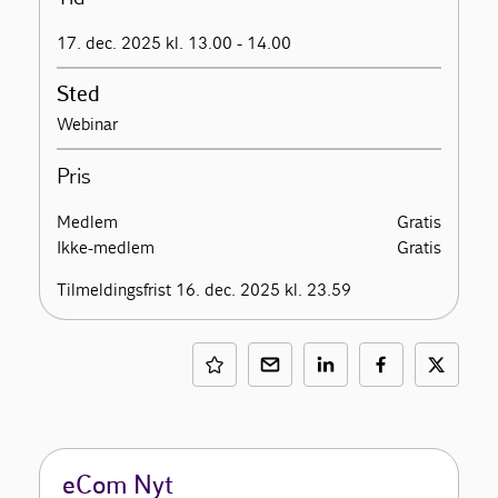
17. dec. 2025 kl. 13.00 - 14.00
Sted
Webinar
Pris
Medlem
Gratis
Ikke-medlem
Gratis
Tilmeldingsfrist 16. dec. 2025 kl. 23.59
eCom Nyt