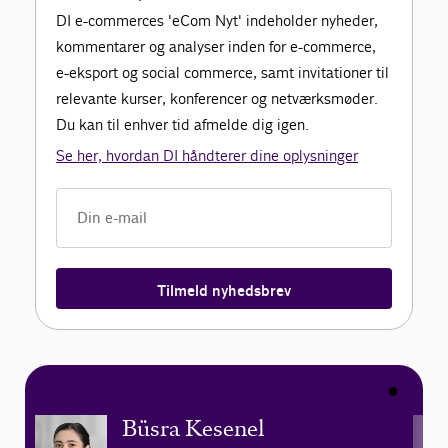
DI e-commerces 'eCom Nyt' indeholder nyheder,
kommentarer og analyser inden for e-commerce,
e-eksport og social commerce, samt invitationer til
relevante kurser, konferencer og netværksmøder.
Du kan til enhver tid afmelde dig igen.
Se her, hvordan DI håndterer dine oplysninger
Tilmeld nyhedsbrev
Büsra Kesenel