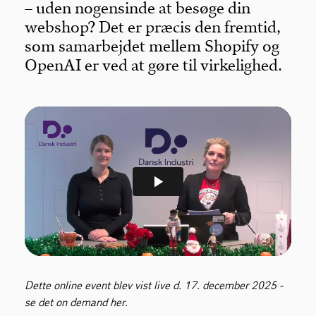
– uden nogensinde at besøge din
webshop? Det er præcis den fremtid,
som samarbejdet mellem Shopify og
OpenAI er ved at gøre til virkelighed.
Dette online event blev vist live d. 17. december 2025 -
se det on demand her.