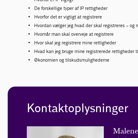
De forskellige typer af IP rettigheder
Hvorfor det er vigtigt at registrere
Hvordan vælger jeg hvad der skal registreres – og
Hvornår man skal overveje at registrere
Hvor skal jeg registrere mine rettigheder
Hvad kan jeg bruge mine registrerede rettigheder ti
Økonomien og tilskudsmulighederne
Kontaktoplysninger
Malene