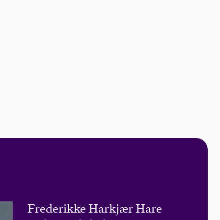
Frederikke Harkjær Hare