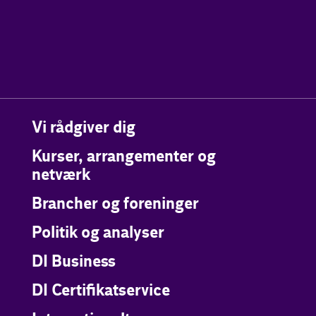
Vi rådgiver dig
Kurser, arrangementer og
netværk
Brancher og foreninger
Politik og analyser
DI Business
DI Certifikatservice