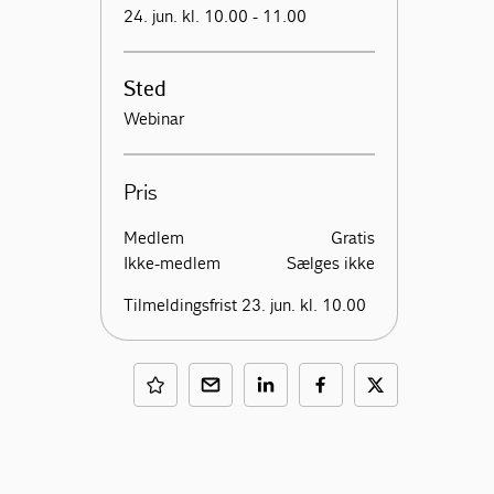
24. jun. kl. 10.00 - 11.00
Sted
Webinar
Pris
Medlem
Gratis
Ikke-medlem
Sælges ikke
Tilmeldingsfrist 23. jun. kl. 10.00