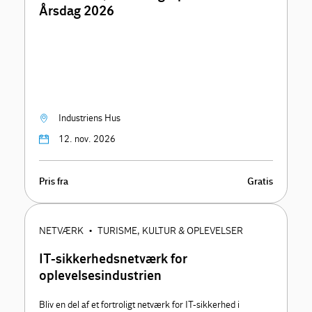
Årsdag 2026
Industriens Hus
12. nov. 2026
Pris fra
Gratis
NETVÆRK
TURISME, KULTUR & OPLEVELSER
•
IT-sikkerhedsnetværk for
oplevelsesindustrien
Bliv en del af et fortroligt netværk for IT-sikkerhed i