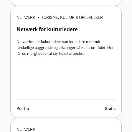
NETVÆRK
TURISME, KULTUR & OPLEVELSER
•
Netværk for kulturledere
Netværket for kulturledere samler ledere med vidt
forskellige baggrunde og erfaringer på kulturområdet. Her
får du mulighed for at styrke dit arbejde...
Pris fra
Gratis
NETVÆRK