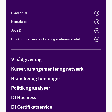
Hvad er DI
Kontakt os
Job i DI
DI's kontorer, mødelokaler og konferencehotel
Vi rådgiver dig
Kurser, arrangementer og netværk
Brancher og foreninger
Politik og analyser
DI Business
DI Certifikatservice