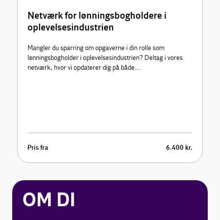
Netværk for lønningsbogholdere i
oplevelsesindustrien
Mangler du sparring om opgaverne i din rolle som
lønningsbogholder i oplevelsesindustrien? Deltag i vores
netværk, hvor vi opdaterer dig på både...
Pris fra
6.400 kr.
OM DI