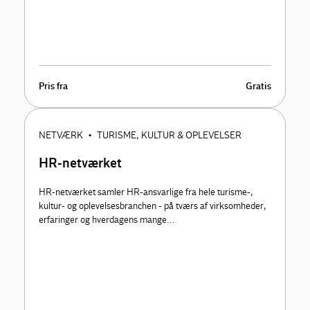
Pris fra
Gratis
NETVÆRK
TURISME, KULTUR & OPLEVELSER
•
HR-netværket
HR-netværket samler HR-ansvarlige fra hele turisme-,
kultur- og oplevelsesbranchen - på tværs af virksomheder,
erfaringer og hverdagens mange...