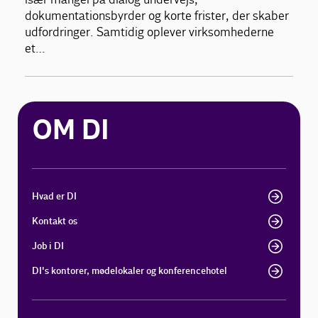
dokumentationsbyrder og korte frister, der skaber
udfordringer. Samtidig oplever virksomhederne
et…
OM DI
Hvad er DI
Kontakt os
Job i DI
DI's kontorer, mødelokaler og konferencehotel