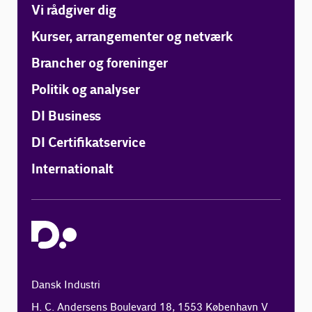
Vi rådgiver dig
Kurser, arrangementer og netværk
Brancher og foreninger
Politik og analyser
DI Business
DI Certifikatservice
Internationalt
Dansk Industri
H. C. Andersens Boulevard 18, 1553 København V