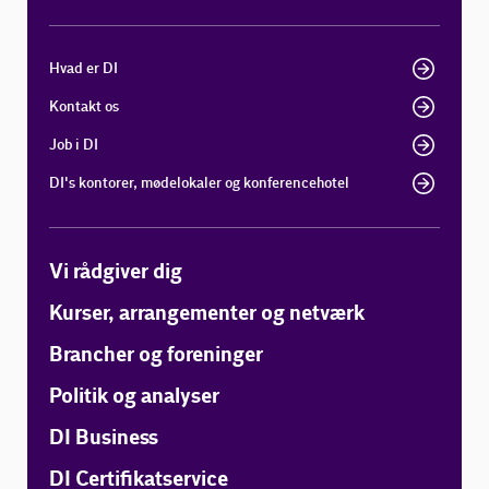
Hvad er DI
Kontakt os
Job i DI
DI's kontorer, mødelokaler og konferencehotel
Vi rådgiver dig
Kurser, arrangementer og netværk
Brancher og foreninger
Politik og analyser
DI Business
DI Certifikatservice