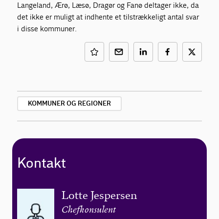
Langeland, Ærø, Læsø, Dragør og Fanø deltager ikke, da
det ikke er muligt at indhente et tilstrækkeligt antal svar
i disse kommuner.
KOMMUNER OG REGIONER
Kontakt
Lotte Jespersen
Chefkonsulent