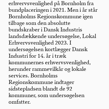
erhvervsvenlighed på Bornholm fra
bundplaceringen i 2021. Men i år står
Bornholms Regionskommune igen
tilbage som den absolutte
bundskraber i Dansk Industris
landsdækkende undersøgelse, Lokal
Erhvervsvenlighed 2023. I
undersøgelsen kortlægger Dansk
Industri for 14. år i træk
kommunernes erhvervsvenlighed,
herunder rammevilkår og lokale
services. Bornholms
Regionskommune indtager
sidstepladsen blandt de 92
kommuner, som undersøgelsen
omfatter.