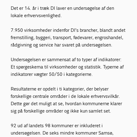
Det er 14. år i træk DI laver en undersøgelse af den
lokale erhvervsvenlighed.
7.950 virksomheder indenfor DI’s brancher, blandt andet
fremstilling, byggeri, transport, fødevarer, engroshandel,
rådgivning og service har svaret på undersøgelsen.
Undersøgelsen er sammensat af to typer af indikatorer:
Et spørgeskema til virksomheder og statistik. Typerne af
indikatorer vægter 50/50 i kategorierne.
Resultaterne er opdelt i ti kategorier, der belyser
forskellige centrale områder i de lokale erhvervsvilkår.
Dette gør det muligt at se, hvordan kommunerne klarer
sig på forskellige områder og ikke kun samlet set.
92 ud af landets 98 kommuner er inkluderet i
undersøgelsen. De seks mindre kommuner Samsø,