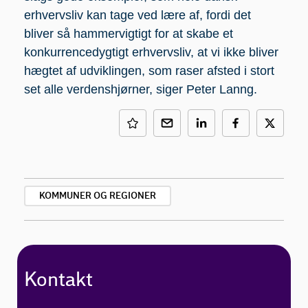
erhvervsliv kan tage ved lære af, fordi det
bliver så hammervigtigt for at skabe et
konkurrencedygtigt erhvervsliv, at vi ikke bliver
hægtet af udviklingen, som raser afsted i stort
set alle verdenshjørner, siger Peter Lanng.
KOMMUNER OG REGIONER
Kontakt