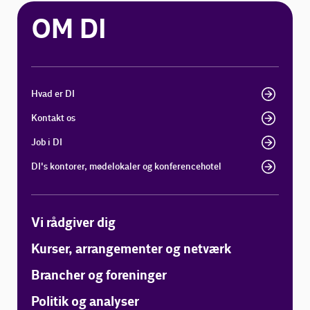
OM DI
Hvad er DI
Kontakt os
Job i DI
DI's kontorer, mødelokaler og konferencehotel
Vi rådgiver dig
Kurser, arrangementer og netværk
Brancher og foreninger
Politik og analyser