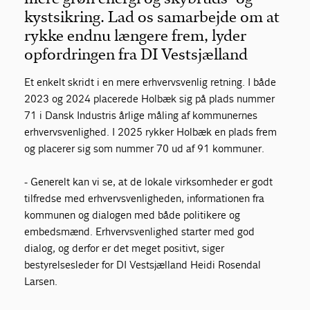
kystsikring. Lad os samarbejde om at
rykke endnu længere frem, lyder
opfordringen fra DI Vestsjælland
Et enkelt skridt i en mere erhvervsvenlig retning. I både
2023 og 2024 placerede Holbæk sig på plads nummer
71 i Dansk Industris årlige måling af kommunernes
erhvervsvenlighed. I 2025 rykker Holbæk en plads frem
og placerer sig som nummer 70 ud af 91 kommuner.
- Generelt kan vi se, at de lokale virksomheder er godt
tilfredse med erhvervsvenligheden, informationen fra
kommunen og dialogen med både politikere og
embedsmænd. Erhvervsvenlighed starter med god
dialog, og derfor er det meget positivt, siger
bestyrelsesleder for DI Vestsjælland Heidi Rosendal
Larsen.