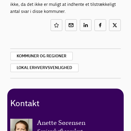
ikke, da det ikke er muligt at indhente et tilstrækkeligt
antal svar i disse kommuner.
KOMMUNER OG REGIONER
LOKAL ERHVERVSVENLIGHED
Kontakt
Anette Sørensen