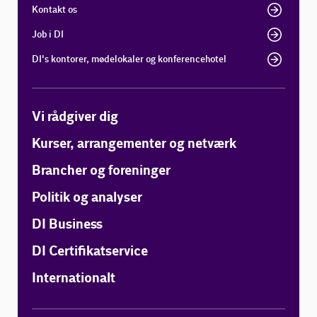
Kontakt os
Job i DI
DI's kontorer, mødelokaler og konferencehotel
Vi rådgiver dig
Kurser, arrangementer og netværk
Brancher og foreninger
Politik og analyser
DI Business
DI Certifikatservice
Internationalt