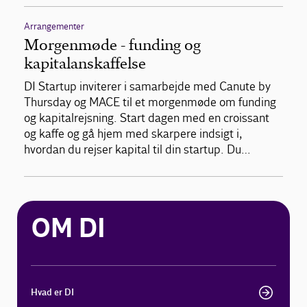
Arrangementer
Morgenmøde - funding og
kapitalanskaffelse
DI Startup inviterer i samarbejde med Canute by
Thursday og MACE til et morgenmøde om funding
og kapitalrejsning. Start dagen med en croissant
og kaffe og gå hjem med skarpere indsigt i,
hvordan du rejser kapital til din startup. Du…
OM DI
Hvad er DI