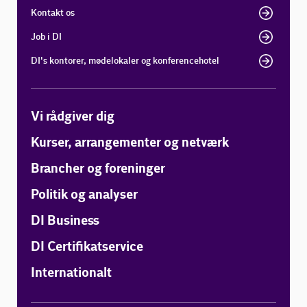
Kontakt os
Job i DI
DI's kontorer, mødelokaler og konferencehotel
Vi rådgiver dig
Kurser, arrangementer og netværk
Brancher og foreninger
Politik og analyser
DI Business
DI Certifikatservice
Internationalt