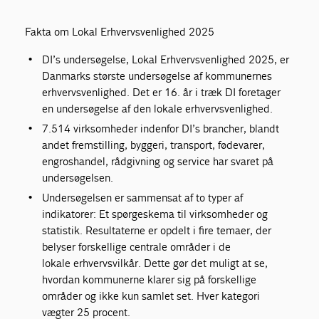
Fakta om Lokal Erhvervsvenlighed 2025
DI’s undersøgelse, Lokal Erhvervsvenlighed 2025, er
Danmarks største undersøgelse af kommunernes
erhvervsvenlighed. Det er 16. år i træk DI foretager
en undersøgelse af den lokale erhvervsvenlighed.
7.514 virksomheder indenfor DI’s brancher, blandt
andet fremstilling, byggeri, transport, fødevarer,
engroshandel, rådgivning og service har svaret på
undersøgelsen.
Undersøgelsen er sammensat af to typer af
indikatorer: Et spørgeskema til virksomheder og
statistik. Resultaterne er opdelt i fire temaer, der
belyser forskellige centrale områder i de
lokale erhvervsvilkår. Dette gør det muligt at se,
hvordan kommunerne klarer sig på forskellige
områder og ikke kun samlet set. Hver kategori
vægter 25 procent.