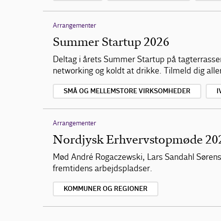
Arrangementer
Summer Startup 2026
Deltag i årets Summer Startup på tagterrasse
networking og koldt at drikke. Tilmeld dig alle
SMÅ OG MELLEMSTORE VIRKSOMHEDER
I
Arrangementer
Nordjysk Erhvervstopmøde 20
Mød André Rogaczewski, Lars Sandahl Sørense
fremtidens arbejdspladser.
KOMMUNER OG REGIONER