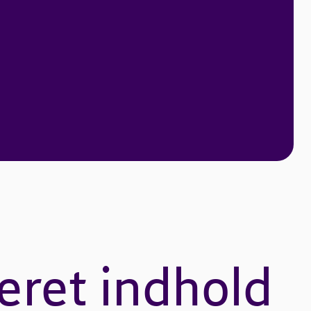
eret indhold