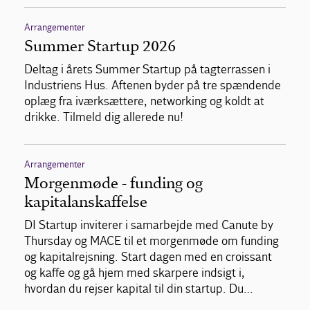
Arrangementer
Summer Startup 2026
Deltag i årets Summer Startup på tagterrassen i
Industriens Hus. Aftenen byder på tre spændende
oplæg fra iværksættere, networking og koldt at
drikke. Tilmeld dig allerede nu!
Arrangementer
Morgenmøde - funding og
kapitalanskaffelse
DI Startup inviterer i samarbejde med Canute by
Thursday og MACE til et morgenmøde om funding
og kapitalrejsning. Start dagen med en croissant
og kaffe og gå hjem med skarpere indsigt i,
hvordan du rejser kapital til din startup. Du…