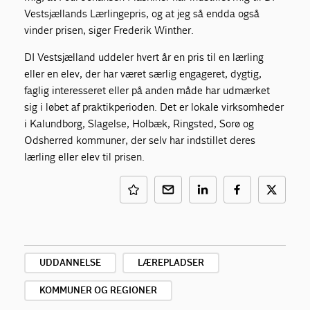
Vestsjællands Lærlingepris, og at jeg så endda også
vinder prisen, siger Frederik Winther.
DI Vestsjælland uddeler hvert år en pris til en lærling
eller en elev, der har været særlig engageret, dygtig,
faglig interesseret eller på anden måde har udmærket
sig i løbet af praktikperioden. Det er lokale virksomheder
i Kalundborg, Slagelse, Holbæk, Ringsted, Sorø og
Odsherred kommuner, der selv har indstillet deres
lærling eller elev til prisen.
UDDANNELSE
LÆREPLADSER
KOMMUNER OG REGIONER