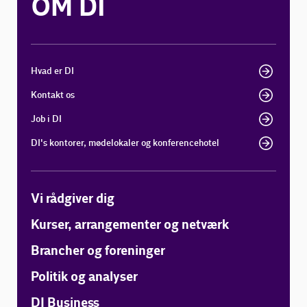
OM DI
Hvad er DI
Kontakt os
Job i DI
DI's kontorer, mødelokaler og konferencehotel
Vi rådgiver dig
Kurser, arrangementer og netværk
Brancher og foreninger
Politik og analyser
DI Business