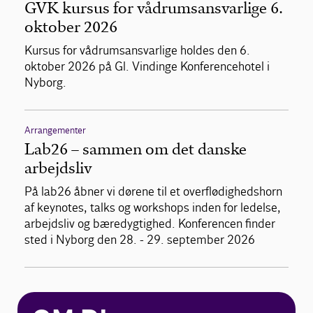
GVK kursus for vådrumsansvarlige 6.
oktober 2026
Kursus for vådrumsansvarlige holdes den 6.
oktober 2026 på Gl. Vindinge Konferencehotel i
Nyborg.
Arrangementer
Lab26 – sammen om det danske
arbejdsliv
På lab26 åbner vi dørene til et overflødighedshorn
af keynotes, talks og workshops inden for ledelse,
arbejdsliv og bæredygtighed. Konferencen finder
sted i Nyborg den 28. - 29. september 2026