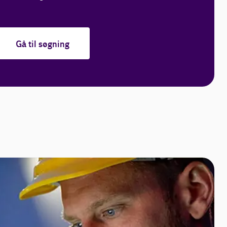
Gå til søgning