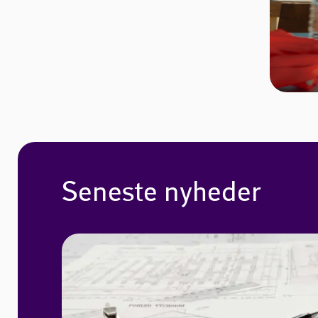
Seneste nyheder