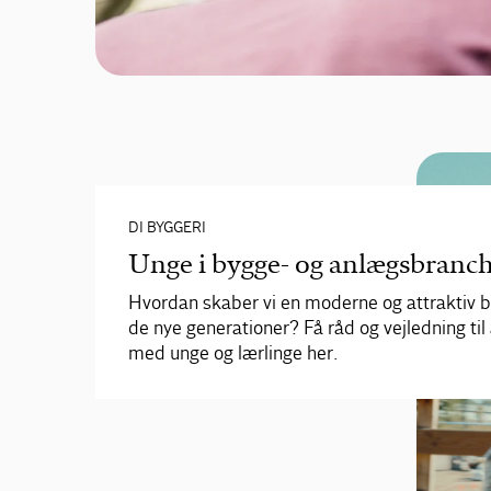
DI BYGGERI
Unge i bygge- og anlægsbranc
Hvordan skaber vi en moderne og attraktiv b
de nye generationer? Få råd og vejledning til
med unge og lærlinge her.