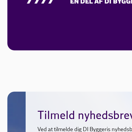
Tilmeld nyhedsbre
Ved at tilmelde dig DI Byggeris nyhedsb