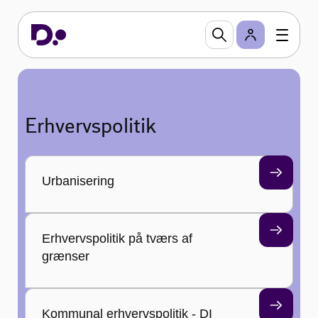
Erhvervspolitik
Urbanisering
Erhvervspolitik på tværs af
grænser
Kommunal erhvervspolitik - DI