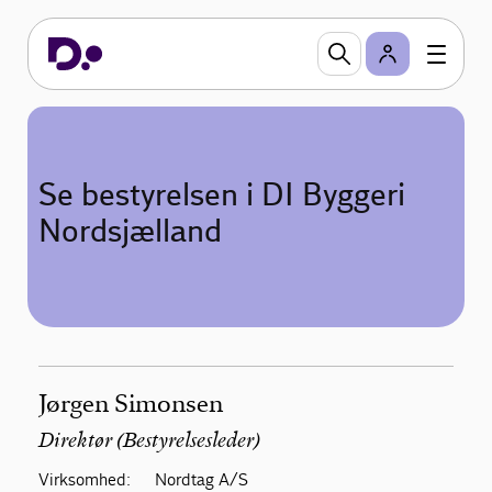
Se bestyrelsen i DI Byggeri
Nordsjælland
Jørgen Simonsen
Direktør (Bestyrelsesleder)
Virksomhed:
Nordtag A/S