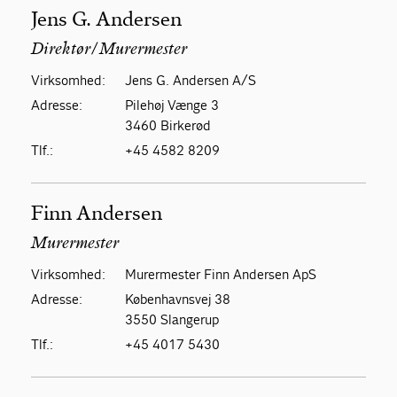
Jens G. Andersen
Direktør/Murermester
Virksomhed:
Jens G. Andersen A/S
Adresse:
Pilehøj Vænge 3
3460 Birkerød
Tlf.:
+45 4582 8209
Finn Andersen
Murermester
Virksomhed:
Murermester Finn Andersen ApS
Adresse:
Københavnsvej 38
3550 Slangerup
Tlf.:
+45 4017 5430