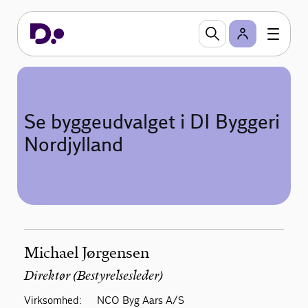
Se byggeudvalget i DI Byggeri
Nordjylland
Michael Jørgensen
Direktør (Bestyrelsesleder)
Virksomhed:
NCO Byg Aars A/S