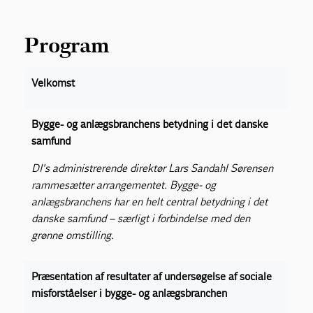
Program
Velkomst
Bygge- og anlægsbranchens betydning i det danske
samfund
DI's administrerende direktør Lars Sandahl Sørensen
rammesætter arrangementet. Bygge- og
anlægsbranchens har en helt central betydning i det
danske samfund – særligt i forbindelse med den
grønne omstilling.
Præsentation af resultater af undersøgelse af sociale
misforståelser i bygge- og anlægsbranchen