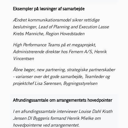
Eksempler på løsninger af samarbejde
Ændret kommunikationsmodel sikrer rettidige
beslutninger, Lead of Planning and Execution Lasse
Krebs Manniche, Region Hovedstaden
High Performance Teams på et megaprojekt,
Administrerende direktør hos Femern A/S, Henrik
Vincentsen
Åbne bøger, new partnering, strategiske partnerskaber
- varianser over det gode samarbejde, Teamleder og
projektchef Lisa Sørensen, Bygningsstyrelsen
Afrundingssamtale om arrangementets hovedpointer
I en afrundingssamtale interviewer Louise Dahl Krath
Jensen DI Byggeris formand Henrik Mielke om
hovedpointerne ved arrangementet.