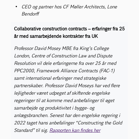
CEO og partner hos CF Møller Architects, Lone
Bendorff
Collaborative construction contracts – erfaringer fra 25
år med samarbejdende kontrakter fra UK
Professor David Mosey MBE fra King’s College
London, Centre of Construction Law and Dispute
Resolution vil dele erfaringerne fra over 25 år med
PPC2000, Framework Alliance Contracts (FAC-1)
samt international erfaringer med strategiske
partnerskaber. Professor David Moseys har ved flere
lejligheder været udpeget af skiftende engelske
regeringer til at komme med anbefalinger til øget
samarbejde og produktivitet i bygge- og
anlægsbranchen. Senest har den engelske regering i
2022 taget hans anbefalinger “Constructing the Gold
Standard” til sig.
Rapporten kan findes her