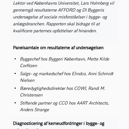
Lektor ved Københavns Universitet, Lars Holmberg vil
gennemgå resultaterne AFFORD og DI Byggeris
undersøgelse af sociale misforståelser i bygge- og
anlægsbranchen. Rapporten skal bidrage til at
kvalificere parternes opfattelser af hinanden.
Panelsamtale om resultaterne af undersøgelsen
Byggechef hos Byggeri København, Mette Kilde
Corfitzen
Salgs- og markedschef hos Elindco, Anni Schmidt
Nielsen
Bæredygtighedsdirektør hos COWI, Randi M.
Christensen
Stiftende partner og CCO hos AART Architects,
Anders Strange
Diagnosticering af kerneudfordringer i bygge- og