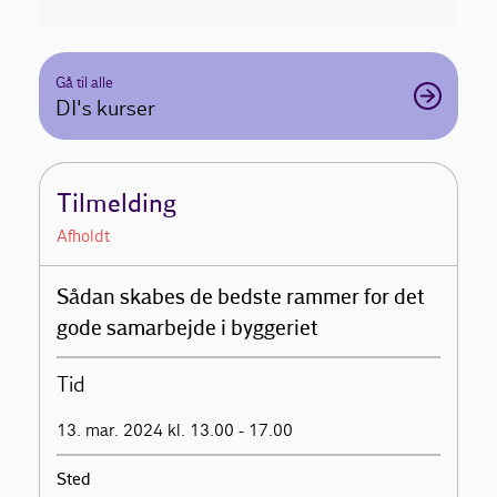
Gå til alle
DI's kurser
Tilmelding
Afholdt
Sådan skabes de bedste rammer for det
gode samarbejde i byggeriet
Tid
13. mar. 2024 kl. 13.00 - 17.00
Sted