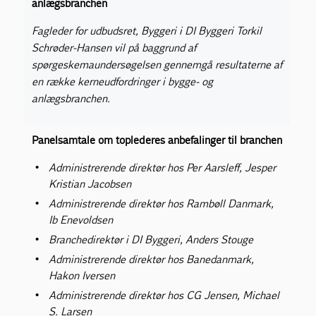
anlægsbranchen
Fagleder for udbudsret, Byggeri i DI Byggeri Torkil
Schrøder-Hansen vil på baggrund af
spørgeskemaundersøgelsen gennemgå resultaterne af
en række kerneudfordringer i bygge- og
anlægsbranchen.
Panelsamtale om toplederes anbefalinger til branchen
Administrerende direktør hos Per Aarsleff, Jesper
Kristian Jacobsen
Administrerende direktør hos Rambøll Danmark,
Ib Enevoldsen
Branchedirektør i DI Byggeri, Anders Stouge
Administrerende direktør hos Banedanmark,
Hakon Iversen
Administrerende direktør hos CG Jensen, Michael
S. Larsen