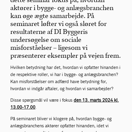
aktører i bygge- og anlægsbranchen
kan øge ægte samarbejde. På
seminaret løfter vi også sløret for
resultaterne af DI Byggeris
undersøgelse om sociale
misforståelser – ligesom vi
præsenterer eksempler på vejen frem.
Hvilken betydning har det, hvordan vi opfatter hinanden i
de respektive roller, vi har i bygge- og anlægsbranchen?
Kan misforståelser om adfærd have betydning for,
hvordan vi indgår aftaler, og hvordan vi samarbejder?
Disse spørgsmål vil være i fokus
den 13. marts 2024 kl.
13.00-17.00
.
På seminaret bliver vi klogere på, hvordan bygge- og
anlægsbranchens aktører opfatter hinanden, idet vi