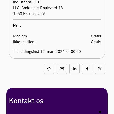
Industriens Hus
H.C. Andersens Boulevard 18
1553 København V
Pris
Medlem
Gratis
Ikke-medlem
Gratis
Tilmeldingsfrist 12. mar. 2024 kl. 00.00
Kontakt os