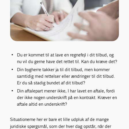
Du er kommet til at lave en regnefejl i dit tilbud, og
nu vil du gerne have det rettet til. Kan du kræve det?
Din bygherre takker ja til dit tilbud, men kommer
samtidig med rettelser eller ændringer til dit tilbud.
Er du så stadig bundet af dit tilbud?
Din aftalepart mener ikke, I har lavet en aftale, fordi
der ikke nogen underskrift på en kontrakt. Kræver en
aftale altid en underskrift?
Situationerne her er bare et lille udpluk af de mange
juridiske spørgsmål, som der hver dag opstår, når der