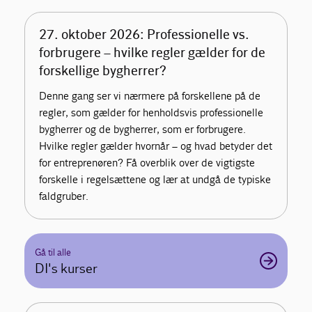
27. oktober 2026: Professionelle vs.
forbrugere – hvilke regler gælder for de
forskellige bygherrer?
Denne gang ser vi nærmere på forskellene på de
regler, som gælder for henholdsvis professionelle
bygherrer og de bygherrer, som er forbrugere.
Hvilke regler gælder hvornår – og hvad betyder det
for entreprenøren? Få overblik over de vigtigste
forskelle i regelsættene og lær at undgå de typiske
faldgruber.
Gå til alle
DI's kurser