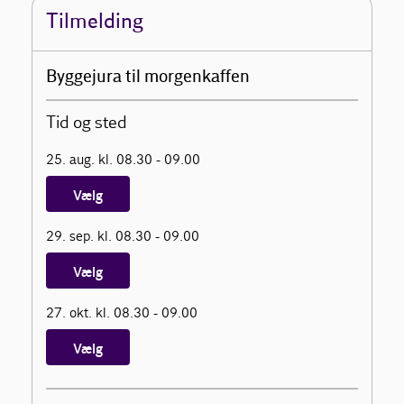
Tilmelding
Byggejura til morgenkaffen
Tid og sted
25. aug. kl. 08.30 - 09.00
Vælg
29. sep. kl. 08.30 - 09.00
Vælg
27. okt. kl. 08.30 - 09.00
Vælg