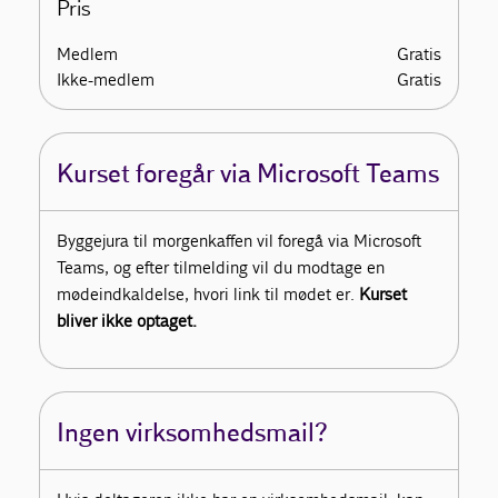
Pris
Medlem
Gratis
Ikke-medlem
Gratis
Kurset foregår via Microsoft Teams
Byggejura til morgenkaffen vil foregå via Microsoft
Teams, og efter tilmelding vil du modtage en
mødeindkaldelse, hvori link til mødet er.
Kurset
bliver ikke optaget.
Ingen virksomhedsmail?