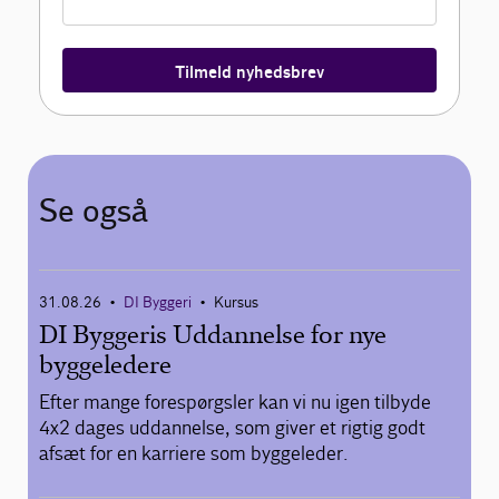
Tilmeld nyhedsbrev
Se også
31.08.26
DI Byggeri
Kursus
•
•
DI Byggeris Uddannelse for nye
byggeledere
Efter mange forespørgsler kan vi nu igen tilbyde
4x2 dages uddannelse, som giver et rigtig godt
afsæt for en karriere som byggeleder.