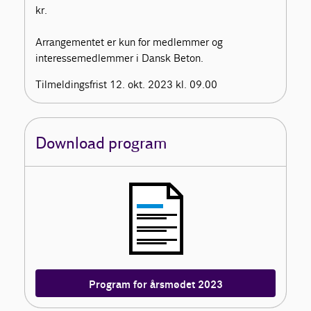
kr.
Arrangementet er kun for medlemmer og
interessemedlemmer i Dansk Beton.
Tilmeldingsfrist 12. okt. 2023 kl. 09.00
Download program
Program for årsmødet 2023