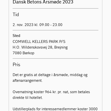
Dansk Betons Årsmøde 2023
Tid
2. nov. 2023 kl. 09.00 - 23.00
Sted
COMWELL KELLERS PARK P/S
H.O. Wildenskovsvej 28, Brejning
7080 Børkop
Pris
Det er gratis at deltage i årsmøde, middag og
aftenarrangement.
Overnatning koster 964 kr. pr. nat, som betales
direkte til hotellet.
Udstillerplads for interessemedlemmer koster 3000