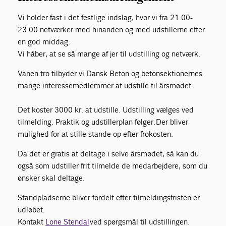
Vi holder fast i det festlige indslag, hvor vi fra 21.00-
23.00 netværker med hinanden og med udstillerne efter
en god middag.
Vi håber, at se så mange af jer til udstilling og netværk.
Vanen tro tilbyder vi Dansk Beton og betonsektionernes
mange interessemedlemmer at udstille til årsmødet.
Det koster 3000 kr. at udstille. Udstilling vælges ved
tilmelding. Praktik og udstillerplan følger. Der bliver
mulighed for at stille stande op efter frokosten.
Da det er gratis at deltage i selve årsmødet, så kan du
også som udstiller frit tilmelde de medarbejdere, som du
ønsker skal deltage.
Standpladserne bliver fordelt efter tilmeldingsfristen er
udløbet.
Kontakt
Lone Stendal
ved spørgsmål til udstillingen.