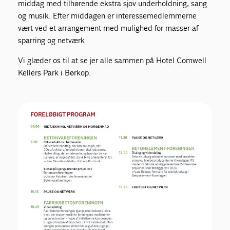
middag med tilhørende ekstra sjov underholdning, sang
og musik. Efter middagen er interessemedlemmerne
vært ved et arrangement med mulighed for masser af
sparring og netværk
Vi glæder os til at se jer alle sammen på Hotel Comwell
Kellers Park i Børkop.