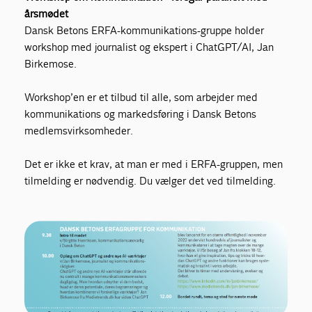
årsmødet
Dansk Betons ERFA-kommunikations-gruppe holder
workshop med journalist og ekspert i ChatGPT/AI, Jan
Birkemose.
Workshop’en er et tilbud til alle, som arbejder med
kommunikations og markedsføring i Dansk Betons
medlemsvirksomheder.
Det er ikke et krav, at man er med i ERFA-gruppen, men
tilmelding er nødvendig. Du vælger det ved tilmelding.