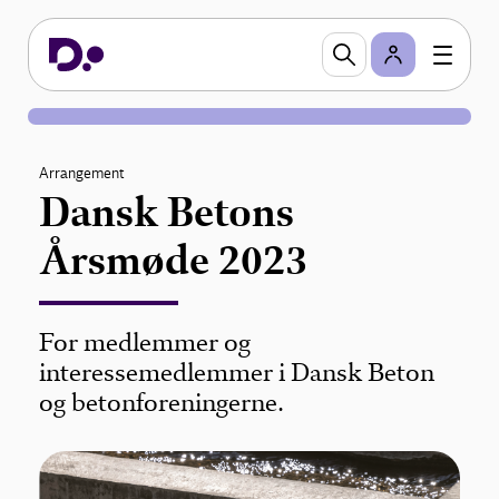
Arrangement
Dansk Betons
Årsmøde 2023
For medlemmer og
interessemedlemmer i Dansk Beton
og betonforeningerne.