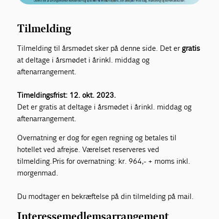
Tilmelding
Tilmelding til årsmødet sker på denne side. Det er
gratis
at deltage i årsmødet i år inkl. middag og
aftenarrangement.
Timeldingsfrist: 12. okt. 2023.
Det er gratis at deltage i årsmødet i år inkl. middag og
aftenarrangement.
Overnatning er dog for egen regning og betales til
hotellet ved afrejse. Værelset reserveres ved
tilmelding. Pris for overnatning: kr. 964,- + moms inkl.
morgenmad.
Du modtager en bekræftelse på din tilmelding på mail.
Interessemedlemsarrangement