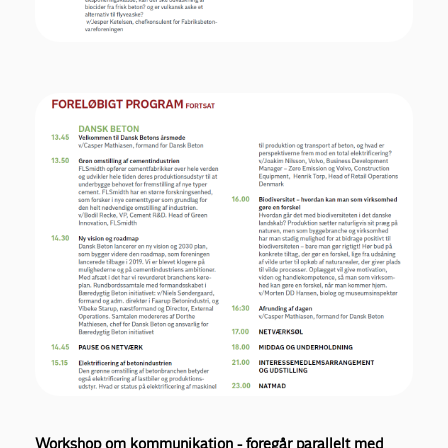
Workshop om kommunikation - foregår parallelt med