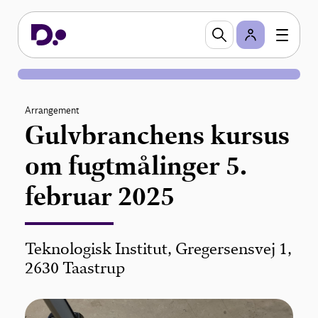
Arrangement
Gulvbranchens kursus
om fugtmålinger 5.
februar 2025
Teknologisk Institut, Gregersensvej 1,
2630 Taastrup