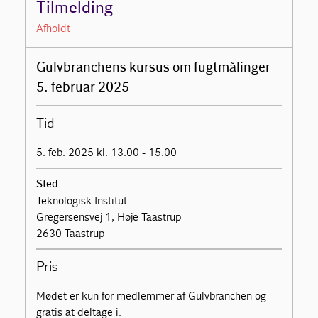
Tilmelding
Afholdt
Gulvbranchens kursus om fugtmålinger
5. februar 2025
Tid
5. feb. 2025 kl. 13.00 - 15.00
Sted
Teknologisk Institut
Gregersensvej 1, Høje Taastrup
2630 Taastrup
Pris
Mødet er kun for medlemmer af Gulvbranchen og
gratis at deltage i.