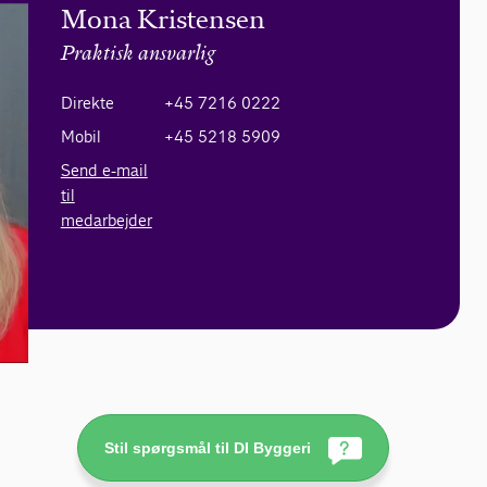
Mona Kristensen
Praktisk ansvarlig
Direkte
+45 7216 0222
Mobil
+45 5218 5909
Send e-mail
til
medarbejder
Stil spørgsmål til DI Byggeri