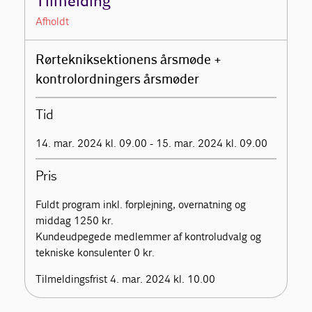
Tilmelding
Afholdt
Rørtekniksektionens årsmøde +
kontrolordningers årsmøder
Tid
14. mar. 2024 kl. 09.00 - 15. mar. 2024 kl. 09.00
Pris
Fuldt program inkl. forplejning, overnatning og
middag 1250 kr.
Kundeudpegede medlemmer af kontroludvalg og
tekniske konsulenter 0 kr.
Tilmeldingsfrist 4. mar. 2024 kl. 10.00