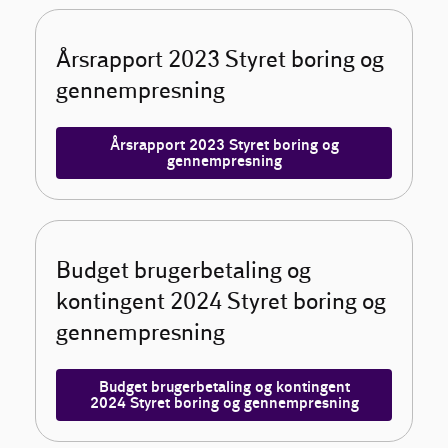
Årsrapport 2023 Styret boring og
gennempresning
Årsrapport 2023 Styret boring og
gennempresning
Budget brugerbetaling og
kontingent 2024 Styret boring og
gennempresning
Budget brugerbetaling og kontingent
2024 Styret boring og gennempresning