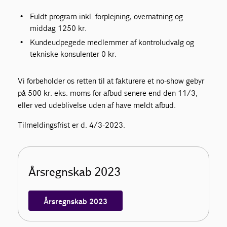
Fuldt program inkl. forplejning, overnatning og
middag 1250 kr.
Kundeudpegede medlemmer af kontroludvalg og
tekniske konsulenter 0 kr.
Vi forbeholder os retten til at fakturere et no-show gebyr
på 500 kr. eks. moms for afbud senere end den 11/3,
eller ved udeblivelse uden af have meldt afbud.
Tilmeldingsfrist er d. 4/3-2023.
Årsregnskab 2023
Årsregnskab 2023