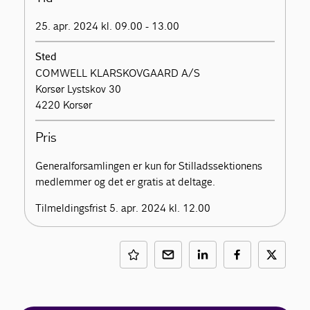
25. apr. 2024 kl. 09.00 - 13.00
Sted
COMWELL KLARSKOVGAARD A/S
Korsør Lystskov 30
4220 Korsør
Pris
Generalforsamlingen er kun for Stilladssektionens
medlemmer og det er gratis at deltage.
Tilmeldingsfrist 5. apr. 2024 kl. 12.00