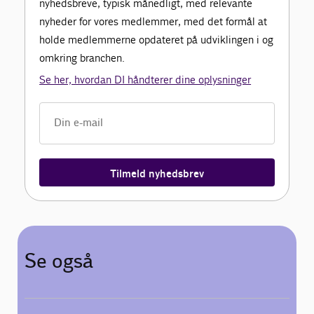
nyhedsbreve, typisk månedligt, med relevante
nyheder for vores medlemmer, med det formål at
holde medlemmerne opdateret på udviklingen i og
omkring branchen.
Se her, hvordan DI håndterer dine oplysninger
Tilmeld nyhedsbrev
Se også