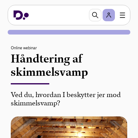
Online webinar
Håndtering af
skimmelsvamp
Ved du, hvordan I beskytter jer mod
skimmelsvamp?