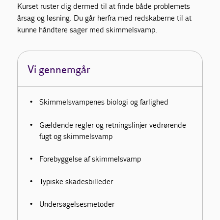
Kurset ruster dig dermed til at finde både problemets
årsag og løsning. Du går herfra med redskaberne til at
kunne håndtere sager med skimmelsvamp.
Vi gennemgår
Skimmelsvampenes biologi og farlighed
Gældende regler og retningslinjer vedrørende
fugt og skimmelsvamp
Forebyggelse af skimmelsvamp
Typiske skadesbilleder
Undersøgelsesmetoder