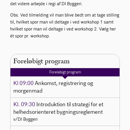
det videre arbejde i regi af DI Byggeri.
Obs. Ved tilmelding vil man blive bedt om at tage stilling
til, hvilket spor man vil deltage i ved workshop 1 samt
hvilket spor man vil deltage i ved workshop 2. Vælg her
ét spor pr. workshop.
Foreløbigt program
Foreløbigt program
Kl 09:00
Ankomst, registrering og
morgenmad
Kl. 09:30
Introduktion til strategi for et
helhedsorienteret bygningsreglement
v/DI Byggeri