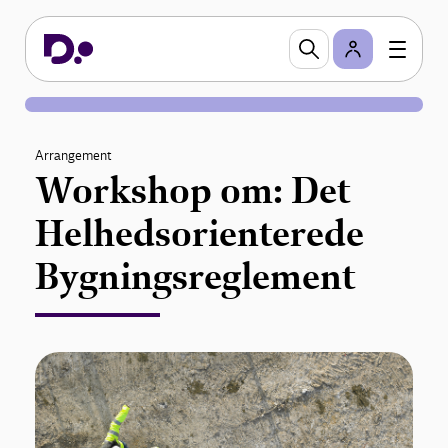
Arrangement
Workshop om: Det
Helhedsorienterede
Bygningsreglement