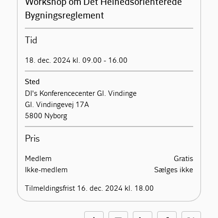
Workshop om Det Helhedsorienterede
Bygningsreglement
Tid
18. dec. 2024 kl. 09.00 - 16.00
Sted
DI's Konferencecenter Gl. Vindinge
Gl. Vindingevej 17A
5800 Nyborg
Pris
Medlem
Gratis
Ikke-medlem
Sælges ikke
Tilmeldingsfrist 16. dec. 2024 kl. 18.00