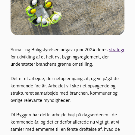
Social- og Boligstyrelsen udgav i juni 2024 deres
strategi
for udvikling af et helt nyt bygningsreglement, der
understøtter branchens grønne omstilling.
Det er et arbejde, der netop er igangsat, og vil pågå de
kommende fire år. Arbejdet vil ske i et opsøgende og
struktureret samarbejde med branchen, kommuner og
øvrige relevante myndigheder.
DI Byggeri har dette arbejde højt på dagsordenen i de
kommende år, og det er derfor allerede nu vigtigt, at vi
samler medlemmerne til en første drøftelse af, hvad de