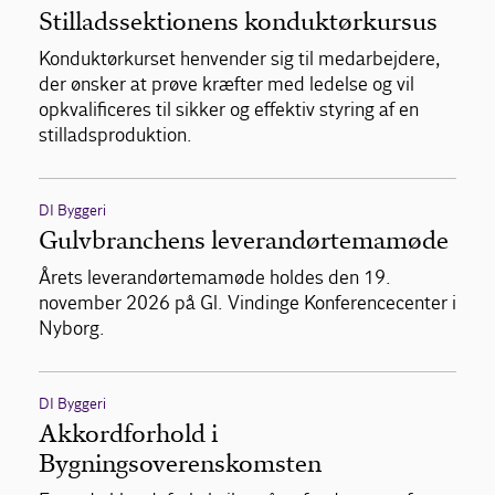
Stilladssektionens konduktørkursus
Konduktørkurset henvender sig til medarbejdere,
der ønsker at prøve kræfter med ledelse og vil
opkvalificeres til sikker og effektiv styring af en
stilladsproduktion.
DI Byggeri
Gulvbranchens leverandørtemamøde
Årets leverandørtemamøde holdes den 19.
november 2026 på Gl. Vindinge Konferencecenter i
Nyborg.
DI Byggeri
Akkordforhold i
Bygningsoverenskomsten