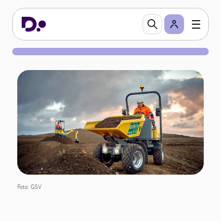
Foto: GSV