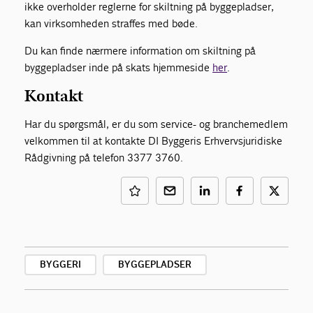
ikke overholder reglerne for skiltning på byggepladser,
kan virksomheden straffes med bøde.
Du kan finde nærmere information om skiltning på
byggepladser inde på skats hjemmeside
her
.
Kontakt
Har du spørgsmål, er du som service- og branchemedlem
velkommen til at kontakte DI Byggeris Erhvervsjuridiske
Rådgivning på telefon 3377 3760.
BYGGERI
BYGGEPLADSER