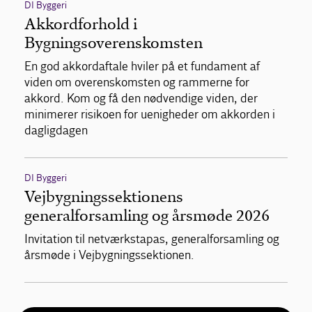
DI Byggeri
Akkordforhold i
Bygningsoverenskomsten
En god akkordaftale hviler på et fundament af
viden om overenskomsten og rammerne for
akkord. Kom og få den nødvendige viden, der
minimerer risikoen for uenigheder om akkorden i
dagligdagen
DI Byggeri
Vejbygningssektionens
generalforsamling og årsmøde 2026
Invitation til netværkstapas, generalforsamling og
årsmøde i Vejbygningssektionen.