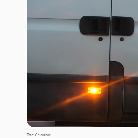
Foto: Colourbox