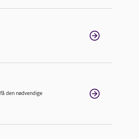
 få den nødvendige