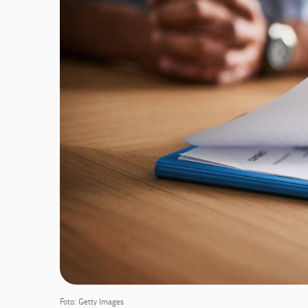
Foto: Getty Images