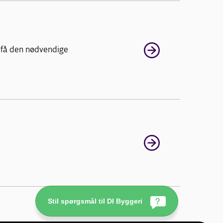
 få den nødvendige
Stil spørgsmål til DI Byggeri