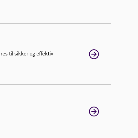
s til sikker og effektiv