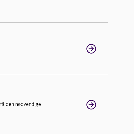
 få den nødvendige