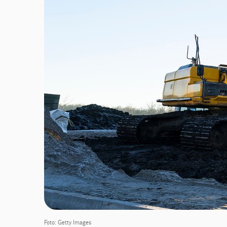
Foto: Getty Images