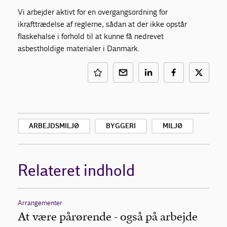
Vi arbejder aktivt for en overgangsordning for
ikrafttrædelse af reglerne, sådan at der ikke opstår
flaskehalse i forhold til at kunne få nedrevet
asbestholdige materialer i Danmark.
ARBEJDSMILJØ
BYGGERI
MILJØ
Relateret indhold
Arrangementer
At være pårørende - også på arbejde