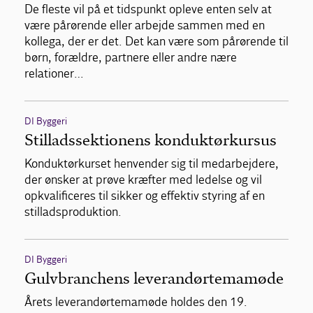
De fleste vil på et tidspunkt opleve enten selv at
være pårørende eller arbejde sammen med en
kollega, der er det. Det kan være som pårørende til
børn, forældre, partnere eller andre nære
relationer…
DI Byggeri
Stilladssektionens konduktørkursus
Konduktørkurset henvender sig til medarbejdere,
der ønsker at prøve kræfter med ledelse og vil
opkvalificeres til sikker og effektiv styring af en
stilladsproduktion.
DI Byggeri
Gulvbranchens leverandørtemamøde
Årets leverandørtemamøde holdes den 19.