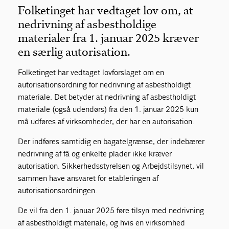
Folketinget har vedtaget lov om, at
nedrivning af asbestholdige
materialer fra 1. januar 2025 kræver
en særlig autorisation.
Folketinget har vedtaget lovforslaget om en
autorisationsordning for nedrivning af asbestholdigt
materiale. Det betyder at nedrivning af asbestholdigt
materiale (også udendørs) fra den 1. januar 2025 kun
må udføres af virksomheder, der har en autorisation.
Der indføres samtidig en bagatelgrænse, der indebærer
nedrivning af få og enkelte plader ikke kræver
autorisation. Sikkerhedsstyrelsen og Arbejdstilsynet, vil
sammen have ansvaret for etableringen af
autorisationsordningen.
De vil fra den 1. januar 2025 føre tilsyn med nedrivning
af asbestholdigt materiale, og hvis en virksomhed