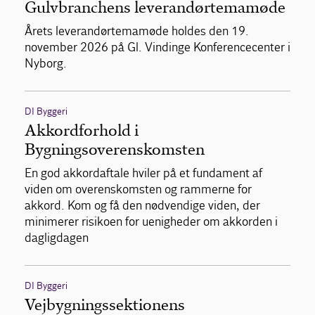
Gulvbranchens leverandørtemamøde
Årets leverandørtemamøde holdes den 19.
november 2026 på Gl. Vindinge Konferencecenter i
Nyborg.
DI Byggeri
Akkordforhold i
Bygningsoverenskomsten
En god akkordaftale hviler på et fundament af
viden om overenskomsten og rammerne for
akkord. Kom og få den nødvendige viden, der
minimerer risikoen for uenigheder om akkorden i
dagligdagen
DI Byggeri
Vejbygningssektionens