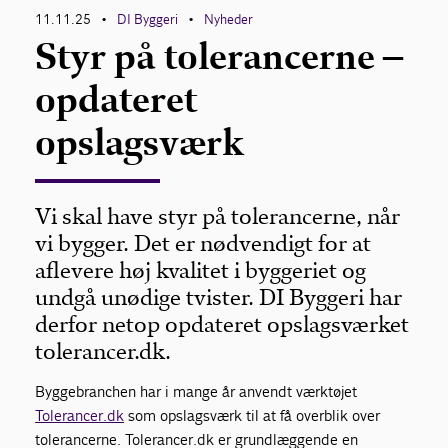
11.11.25
DI Byggeri
Nyheder
•
•
Styr på tolerancerne –
opdateret
opslagsværk
Vi skal have styr på tolerancerne, når
vi bygger. Det er nødvendigt for at
aflevere høj kvalitet i byggeriet og
undgå unødige tvister. DI Byggeri har
derfor netop opdateret opslagsværket
tolerancer.dk.
Byggebranchen har i mange år anvendt værktøjet
Tolerancer.dk
som opslagsværk til at få overblik over
tolerancerne. Tolerancer.dk er grundlæggende en