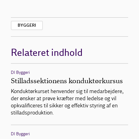
BYGGERI
Relateret indhold
DI Byggeri
Stilladssektionens konduktørkursus
Konduktørkurset henvender sig til medarbejdere,
der ønsker at prøve kræfter med ledelse og vil
opkvalificeres til sikker og effektiv styring af en
stilladsproduktion.
DI Byggeri