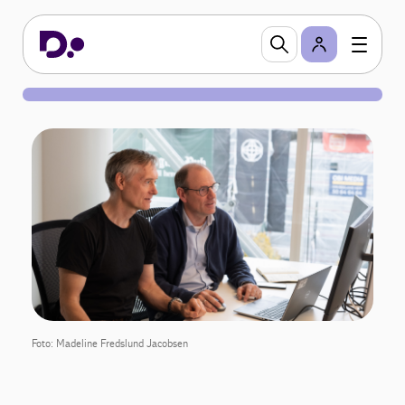
Foto: Madeline Fredslund Jacobsen