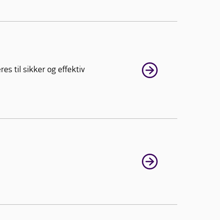
s til sikker og effektiv