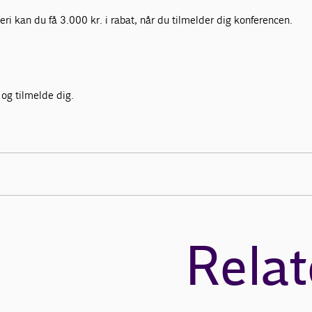
 kan du få 3.000 kr. i rabat, når du tilmelder dig konferencen.
 og tilmelde dig.
Relat