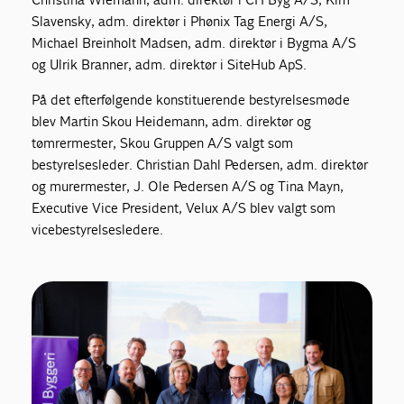
Slavensky, adm. direktør i Phønix Tag Energi A/S,
Michael Breinholt Madsen, adm. direktør i Bygma A/S
og Ulrik Branner, adm. direktør i SiteHub ApS.
På det efterfølgende konstituerende bestyrelsesmøde
blev Martin Skou Heidemann, adm. direktør og
tømrermester, Skou Gruppen A/S valgt som
bestyrelsesleder. Christian Dahl Pedersen, adm. direktør
og murermester, J. Ole Pedersen A/S og Tina Mayn,
Executive Vice President, Velux A/S blev valgt som
vicebestyrelsesledere.