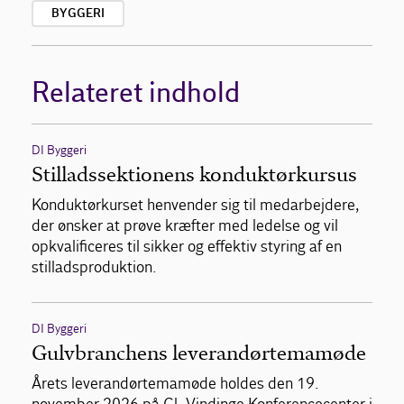
BYGGERI
Relateret indhold
DI Byggeri
Stilladssektionens konduktørkursus
Konduktørkurset henvender sig til medarbejdere,
der ønsker at prøve kræfter med ledelse og vil
opkvalificeres til sikker og effektiv styring af en
stilladsproduktion.
DI Byggeri
Gulvbranchens leverandørtemamøde
Årets leverandørtemamøde holdes den 19.