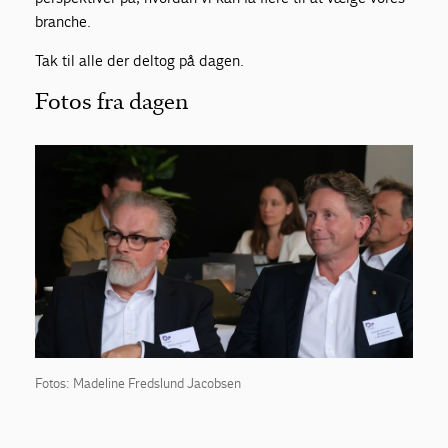
branche.
Tak til alle der deltog på dagen.
Fotos fra dagen
Fotos: Madeline Fredslund Jacobsen