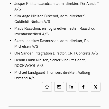
Jesper Kristian Jacobsen, adm. direktør, Per Aarsleff
A/S
Kim Aage Nielsen Birkerød, adm. direktør S.
Guldfeldt Nielsen A/S
Mads Raaschou, ejer og snedkermester, Raaschou
Inventarsnedkeri A/S
Søren Leerskov Rasmussen, adm. direktør, Bo
Michelsen A/S
Ole Sander, Integration Director, CRH Concrete A/S
Henrik Frank Nielsen, Senior Vice President,
ROCKWOOL A/S
Michael Lundgaard Thomsen, direktør, Aalborg
Portland A/S