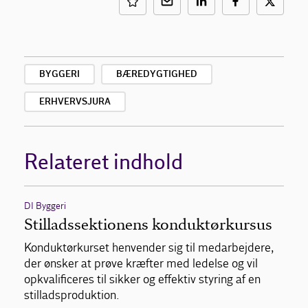
BYGGERI
BÆREDYGTIGHED
ERHVERVSJURA
Relateret indhold
DI Byggeri
Stilladssektionens konduktørkursus
Konduktørkurset henvender sig til medarbejdere,
der ønsker at prøve kræfter med ledelse og vil
opkvalificeres til sikker og effektiv styring af en
stilladsproduktion.